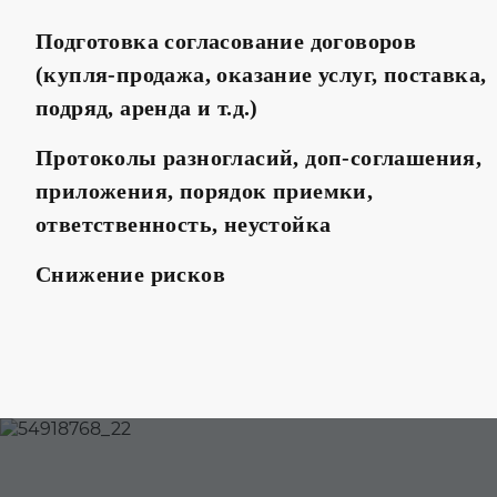
Подготовка согласование договоров
(купля-продажа, оказание услуг, поставка,
подряд, аренда и т.д.)
Протоколы разногласий, доп-соглашения,
приложения, порядок приемки,
ответственность, неустойка
Снижение рисков