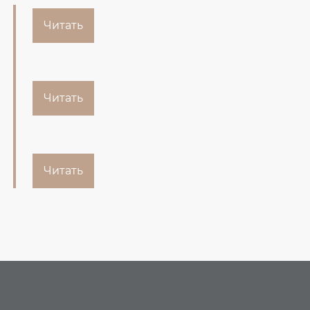
Читать
Читать
Читать