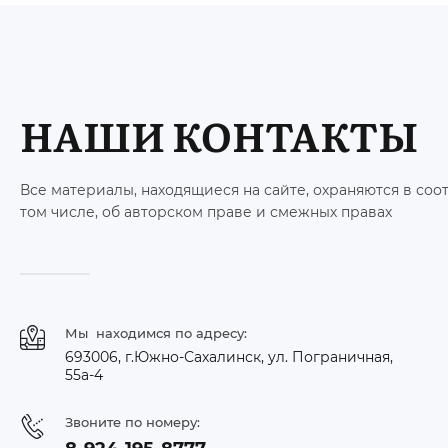
НАШИ КОНТАКТЫ
Все материалы, находящиеся на сайте, охраняются в соо
том числе, об авторском праве и смежных правах
Мы находимся по адресу:
693006, г.Южно-Сахалинск, ул. Пограничная,
55а-4
Звоните по номеру: