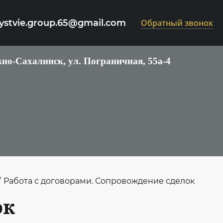
ystvie.group.65@gmail.com
Обратный звонок
но-Сахалинск, ул. Пограничная, 55а-4
/
Работа с договорами. Сопровождение сделок
ок