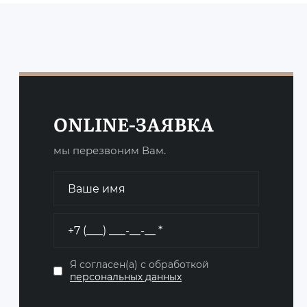
ONLINE-ЗАЯВКА
мы перезвоним Вам.
Я согласен(а) с обработкой
персональных данных