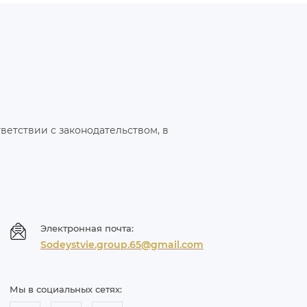
тветствии с законодательством, в
Электронная почта:
Sodeystvie.group.65@gmail.com
Мы в социальных сетях: